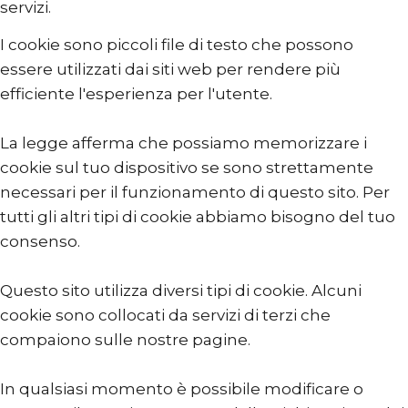
servizi.
I cookie sono piccoli file di testo che possono
essere utilizzati dai siti web per rendere più
efficiente l'esperienza per l'utente.
La legge afferma che possiamo memorizzare i
cookie sul tuo dispositivo se sono strettamente
necessari per il funzionamento di questo sito. Per
tutti gli altri tipi di cookie abbiamo bisogno del tuo
consenso.
Questo sito utilizza diversi tipi di cookie. Alcuni
cookie sono collocati da servizi di terzi che
compaiono sulle nostre pagine.
In qualsiasi momento è possibile modificare o