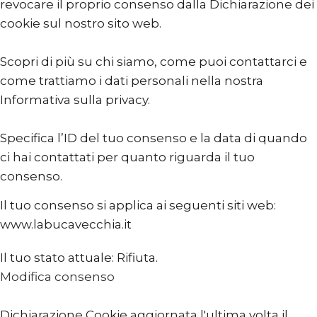
revocare il proprio consenso dalla Dichiarazione dei
cookie sul nostro sito web.
Scopri di più su chi siamo, come puoi contattarci e
come trattiamo i dati personali nella nostra
Informativa sulla privacy.
Specifica l’ID del tuo consenso e la data di quando
ci hai contattati per quanto riguarda il tuo
consenso.
Il tuo consenso si applica ai seguenti siti web:
www.labucavecchia.it
Il tuo stato attuale: Rifiuta.
Modifica consenso
Dichiarazione Cookie aggiornata l'ultima volta il