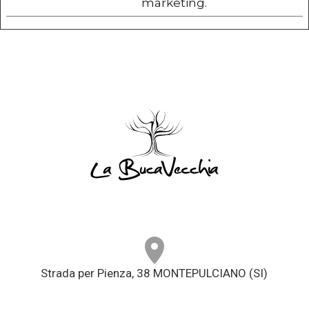
marketing.
Strada per Pienza, 38 MONTEPULCIANO (SI)