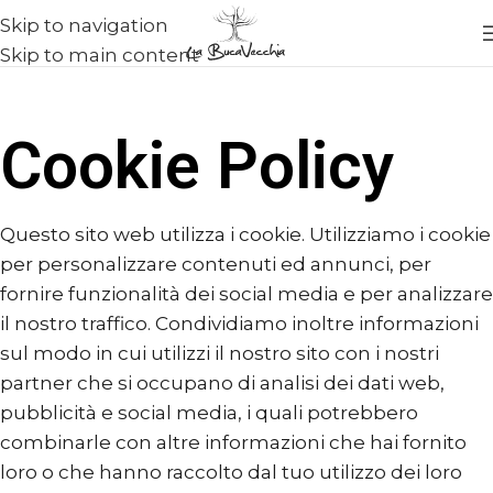
Skip to navigation
Skip to main content
Cookie Policy
Questo sito web utilizza i cookie. Utilizziamo i cookie
per personalizzare contenuti ed annunci, per
fornire funzionalità dei social media e per analizzare
il nostro traffico. Condividiamo inoltre informazioni
sul modo in cui utilizzi il nostro sito con i nostri
partner che si occupano di analisi dei dati web,
pubblicità e social media, i quali potrebbero
combinarle con altre informazioni che hai fornito
loro o che hanno raccolto dal tuo utilizzo dei loro