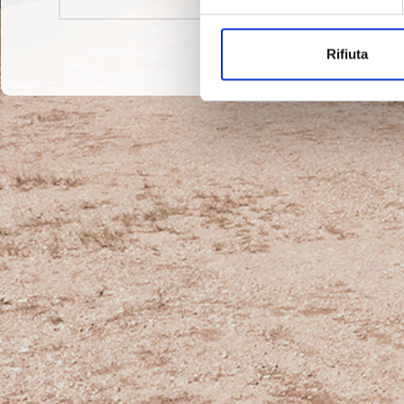
Rifiuta