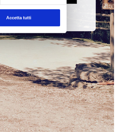
Accetta tutti