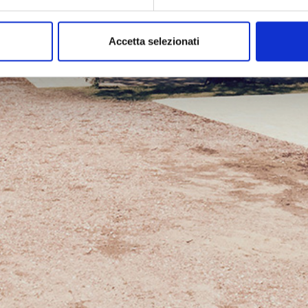
Accetta selezionati