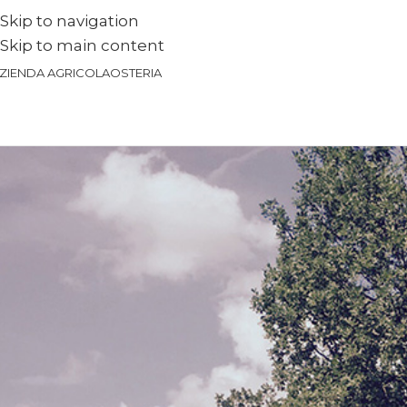
Skip to navigation
Skip to main content
ZIENDA AGRICOLA
OSTERIA