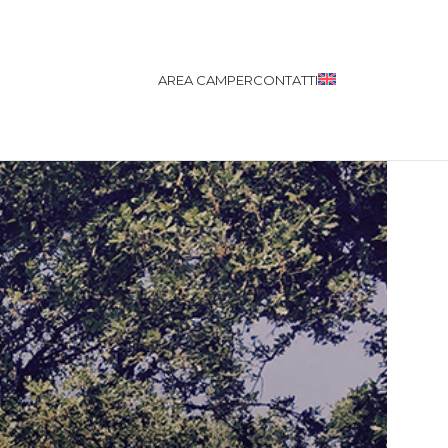
AREA CAMPER
CONTATTI