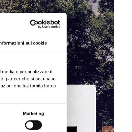
Informazioni sui cookie
l media e per analizzare il
ostri partner che si occupano
azioni che hai fornito loro o
Marketing